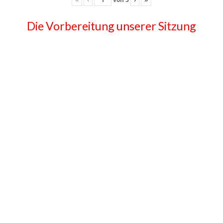
Die Vorbereitung unserer Sitzung