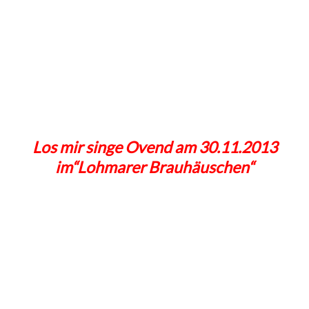
Los mir singe Ovend am 30.11.2013
im“Lohmarer Brauhäuschen“