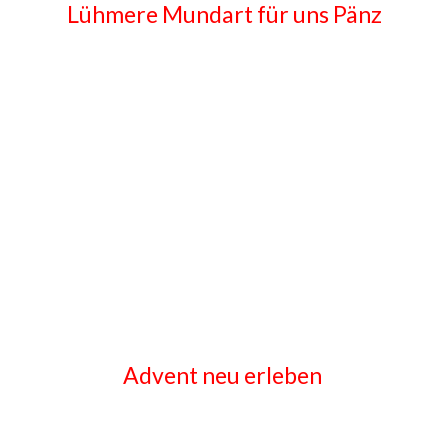
Lühmere Mundart für uns Pänz
Advent neu erleben