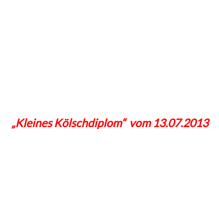
„Kleines Kölschdiplom“ vom 13.07.2013