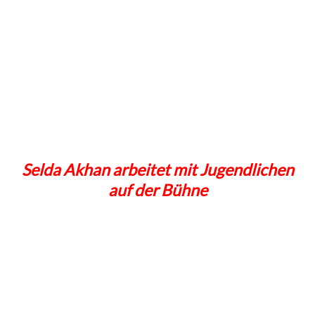
Selda Akhan arbeitet mit Jugendlichen
auf der Bühne