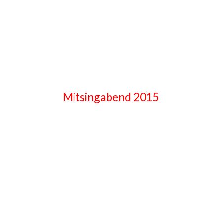
Mitsingabend 2015