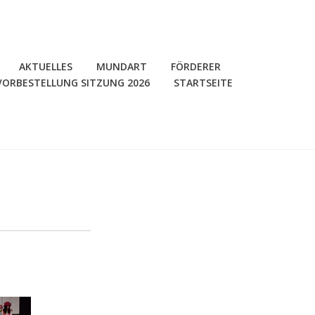
AKTUELLES
MUNDART
FÖRDERER
VORBESTELLUNG SITZUNG 2026
STARTSEITE