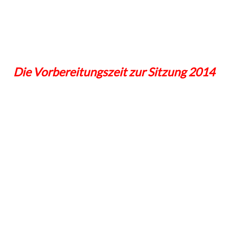
Die Vorbereitungszeit zur Sitzung 2014