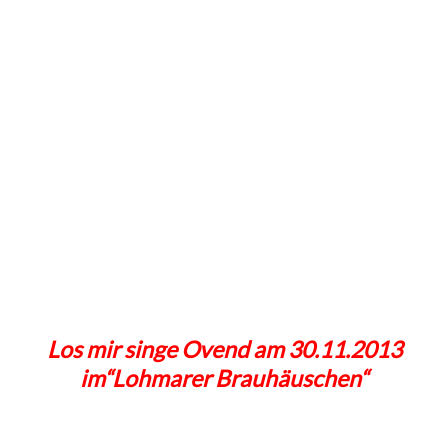
Los mir singe Ovend am 30.11.2013
im“Lohmarer Brauhäuschen“