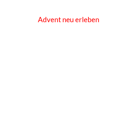
Advent neu erleben