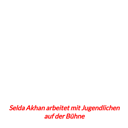
Selda Akhan arbeitet mit Jugendlichen
auf der Bühne