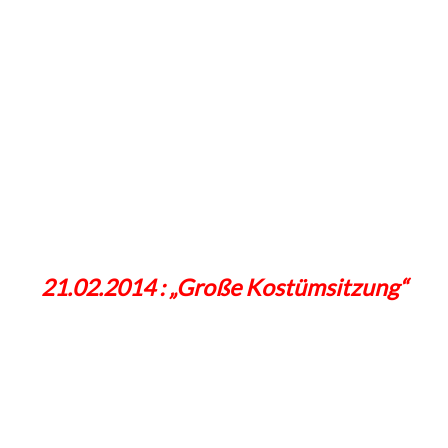
21.02.2014 : „Große Kostümsitzung“