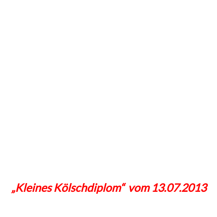
„Kleines Kölschdiplom“ vom 13.07.2013