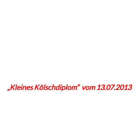
„Kleines Kölschdiplom“ vom 13.07.2013