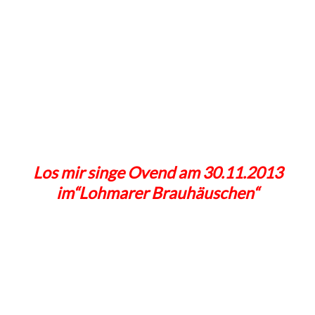
Los mir singe Ovend am 30.11.2013
im“Lohmarer Brauhäuschen“