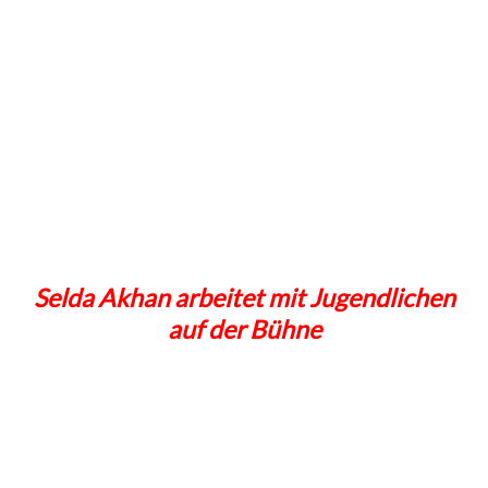
Selda Akhan arbeitet mit Jugendlichen
auf der Bühne