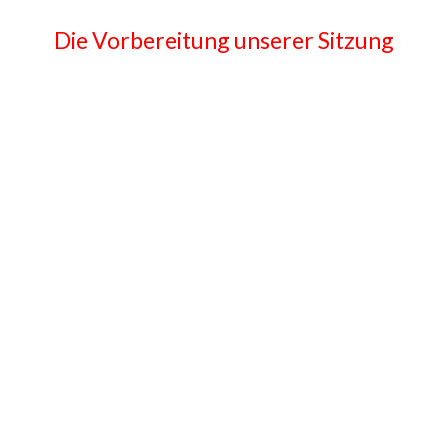
Die Vorbereitung unserer Sitzung