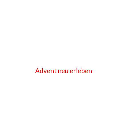
Advent neu erleben