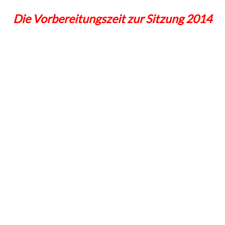
Die Vorbereitungszeit zur Sitzung 2014