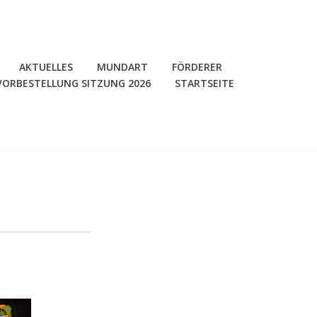
AKTUELLES
MUNDART
FÖRDERER
VORBESTELLUNG SITZUNG 2026
STARTSEITE