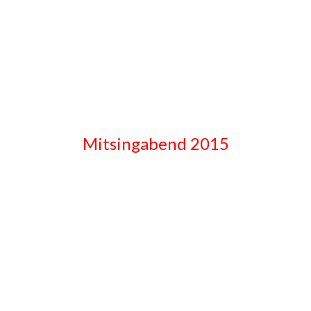
Mitsingabend 2015