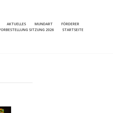
AKTUELLES
MUNDART
FÖRDERER
VORBESTELLUNG SITZUNG 2026
STARTSEITE