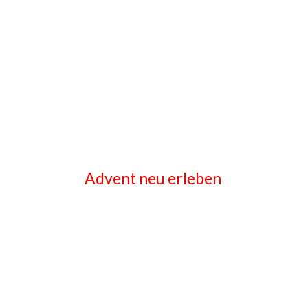
Advent neu erleben