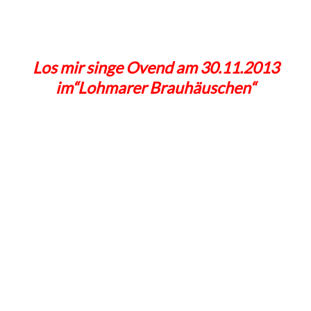
Los mir singe Ovend am 30.11.2013
im“Lohmarer Brauhäuschen“