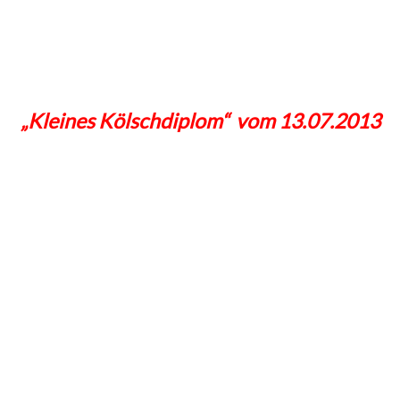
„Kleines Kölschdiplom“ vom 13.07.2013