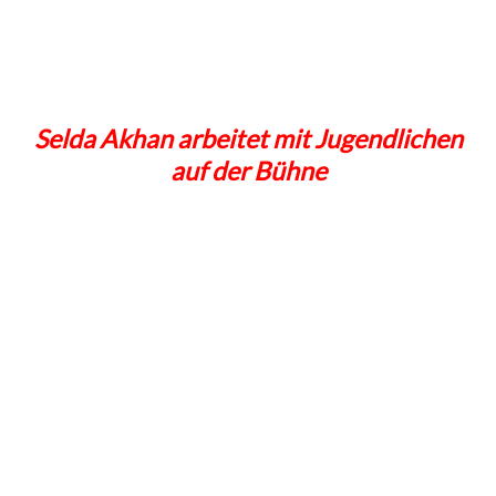
Selda Akhan arbeitet mit Jugendlichen
auf der Bühne