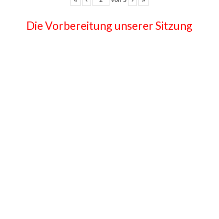
Die Vorbereitung unserer Sitzung