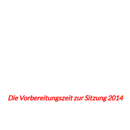
Die Vorbereitungszeit zur Sitzung 2014