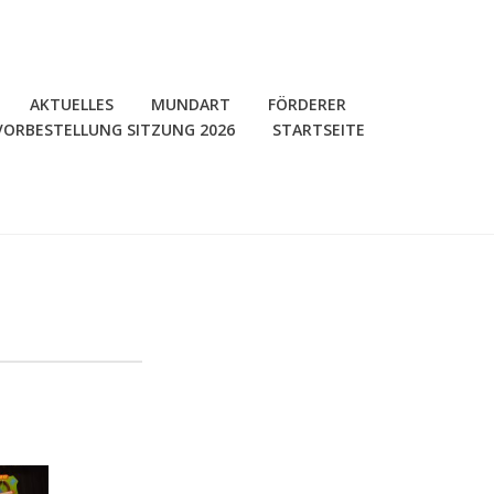
AKTUELLES
MUNDART
FÖRDERER
VORBESTELLUNG SITZUNG 2026
STARTSEITE