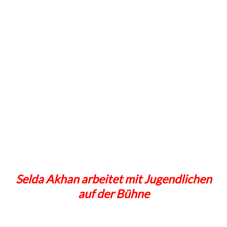
Selda Akhan arbeitet mit Jugendlichen
auf der Bühne