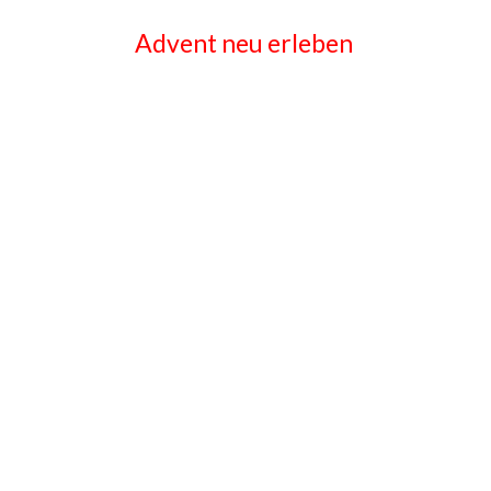
Advent neu erleben