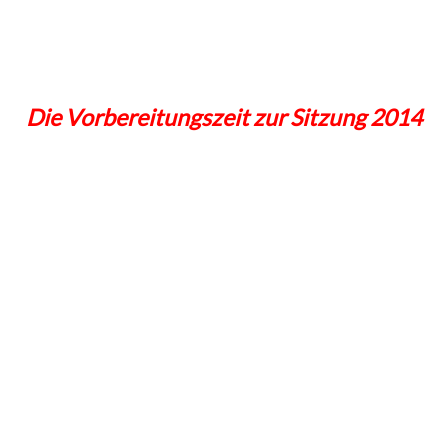
Die Vorbereitungszeit zur Sitzung 2014