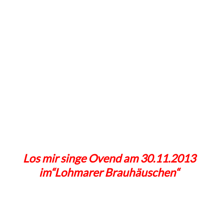
Los mir singe Ovend am 30.11.2013
im“Lohmarer Brauhäuschen“