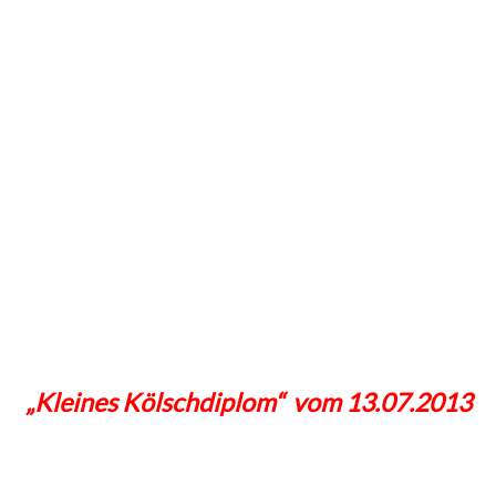
„Kleines Kölschdiplom“ vom 13.07.2013