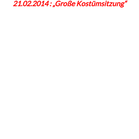
21.02.2014 : „Große Kostümsitzung“