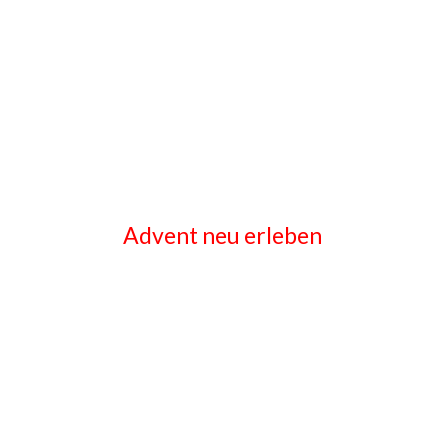
Advent neu erleben