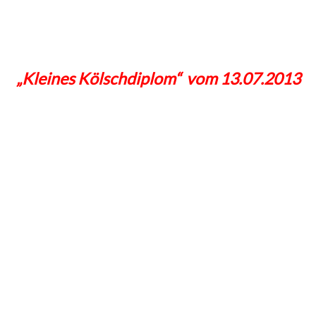
„Kleines Kölschdiplom“ vom 13.07.2013