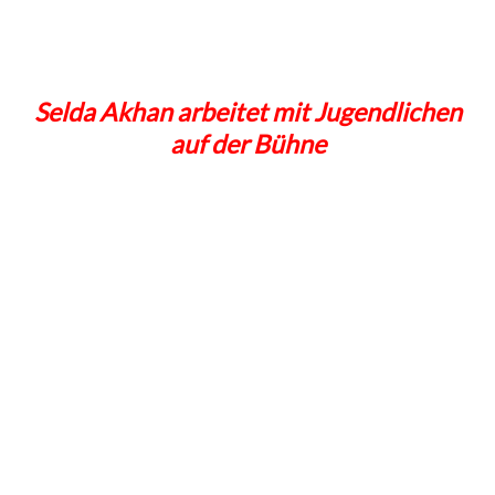
Selda Akhan arbeitet mit Jugendlichen
auf der Bühne