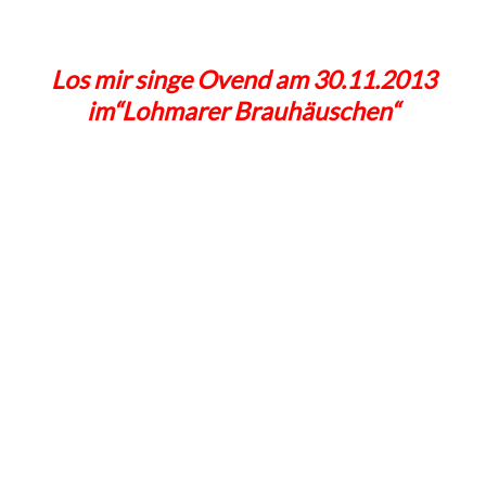
Los mir singe Ovend am 30.11.2013
im“Lohmarer Brauhäuschen“