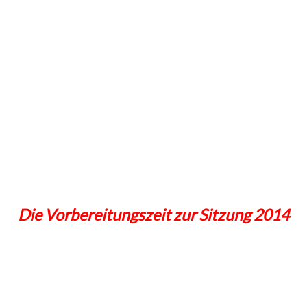
Die Vorbereitungszeit zur Sitzung 2014