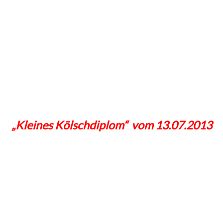
„Kleines Kölschdiplom“ vom 13.07.2013