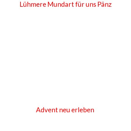
Lühmere Mundart für uns Pänz
Advent neu erleben