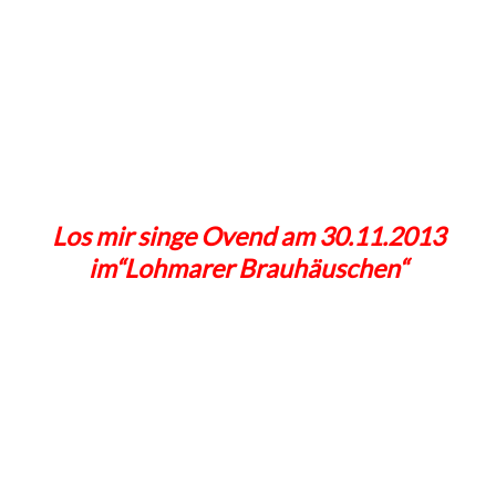
Los mir singe Ovend am 30.11.2013
im“Lohmarer Brauhäuschen“