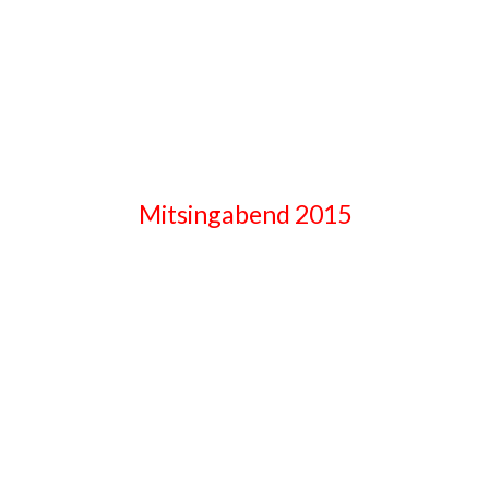
Mitsingabend 2015