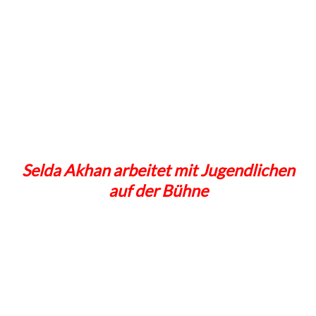
Selda Akhan arbeitet mit Jugendlichen
auf der Bühne