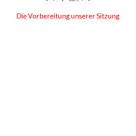
Die Vorbereitung unserer Sitzung