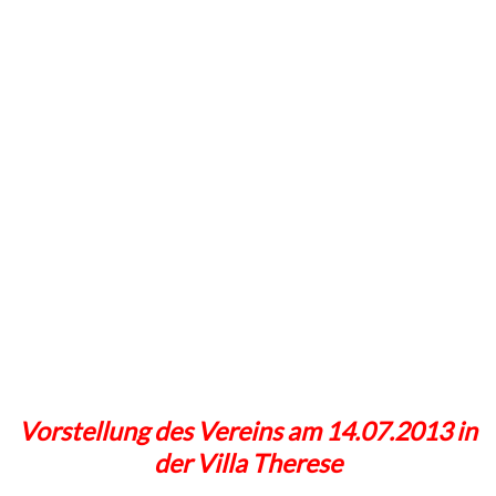
Vorstellung des Vereins am 14.07.2013 in
der Villa Therese