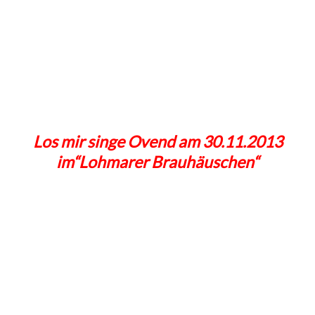
Los mir singe Ovend am 30.11.2013
im“Lohmarer Brauhäuschen“