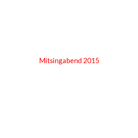
Mitsingabend 2015