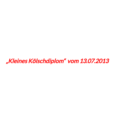
„Kleines Kölschdiplom“ vom 13.07.2013