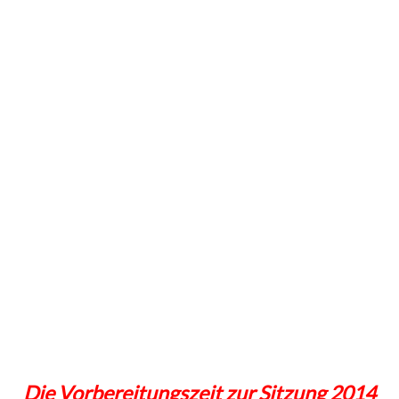
Die Vorbereitungszeit zur Sitzung 2014