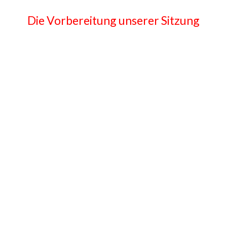
Die Vorbereitung unserer Sitzung