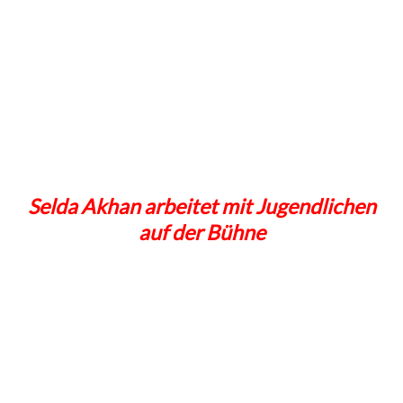
Selda Akhan arbeitet mit Jugendlichen
auf der Bühne