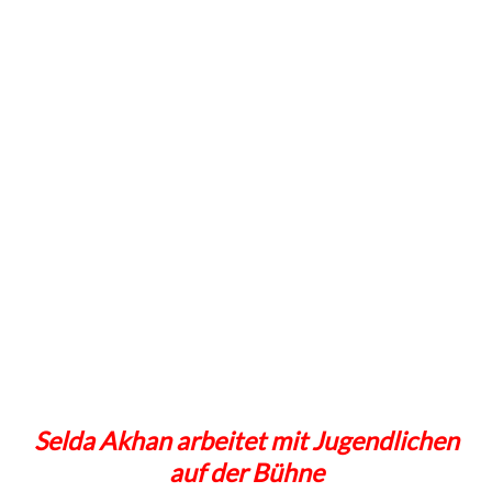
Selda Akhan arbeitet mit Jugendlichen
auf der Bühne