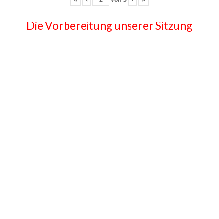
Die Vorbereitung unserer Sitzung