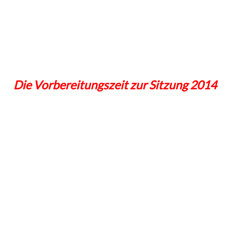
Die Vorbereitungszeit zur Sitzung 2014