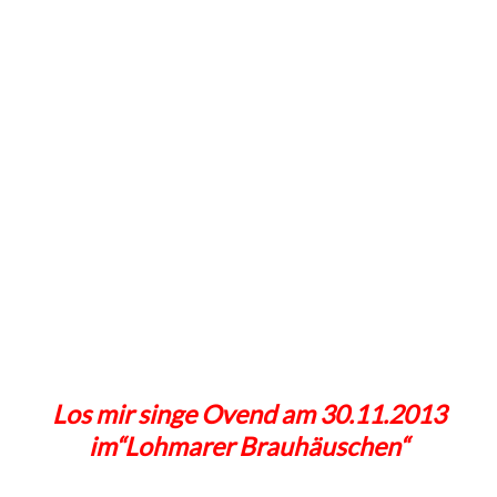
Los mir singe Ovend am 30.11.2013
im“Lohmarer Brauhäuschen“