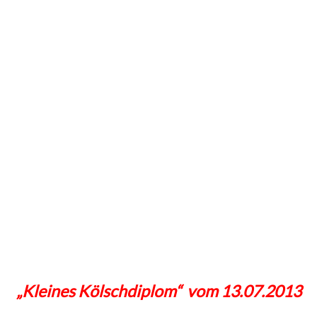
„Kleines Kölschdiplom“ vom 13.07.2013