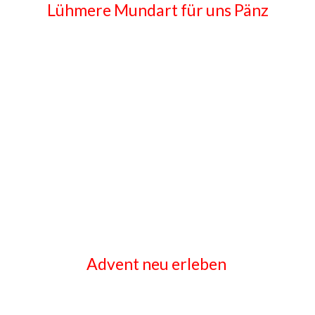
Lühmere Mundart für uns Pänz
Advent neu erleben