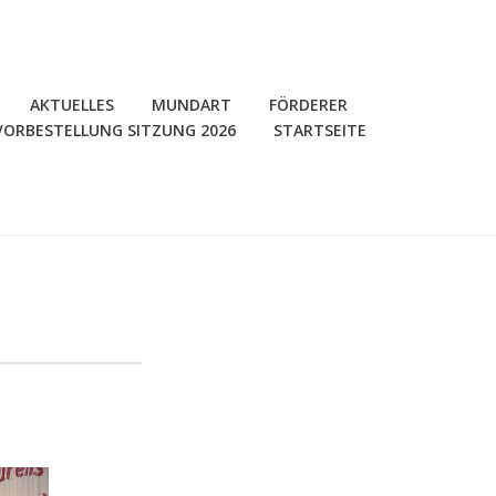
AKTUELLES
MUNDART
FÖRDERER
VORBESTELLUNG SITZUNG 2026
STARTSEITE