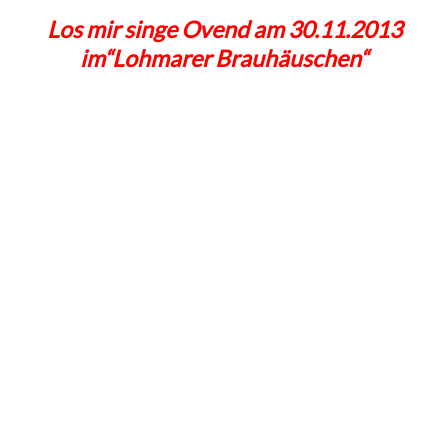
Los mir singe Ovend am 30.11.2013
im“Lohmarer Brauhäuschen“