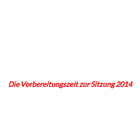
Die Vorbereitungszeit zur Sitzung 2014