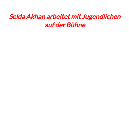
Selda Akhan arbeitet mit Jugendlichen
auf der Bühne