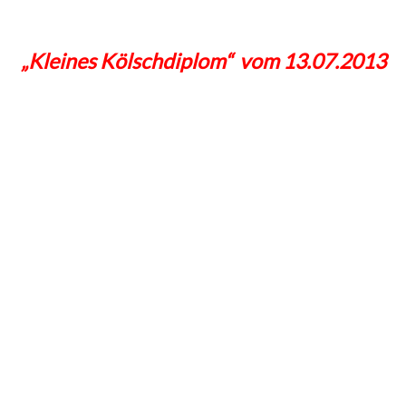
„Kleines Kölschdiplom“ vom 13.07.2013