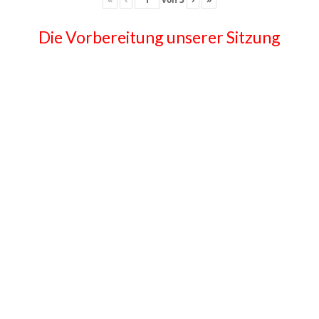
Die Vorbereitung unserer Sitzung