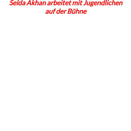
Selda Akhan arbeitet mit Jugendlichen
auf der Bühne