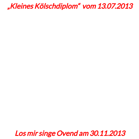
„Kleines Kölschdiplom“ vom 13.07.2013
Los mir singe Ovend am 30.11.2013