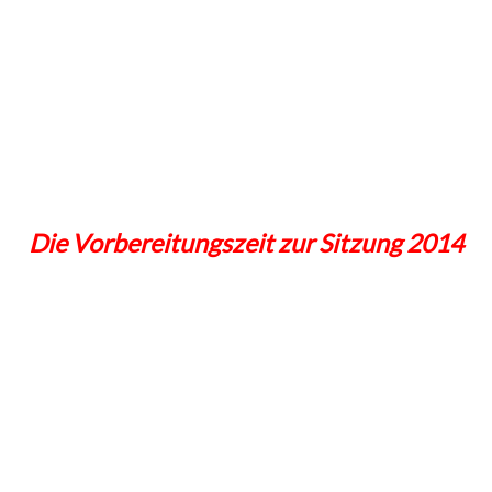
Die Vorbereitungszeit zur Sitzung 2014