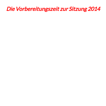
Die Vorbereitungszeit zur Sitzung 2014