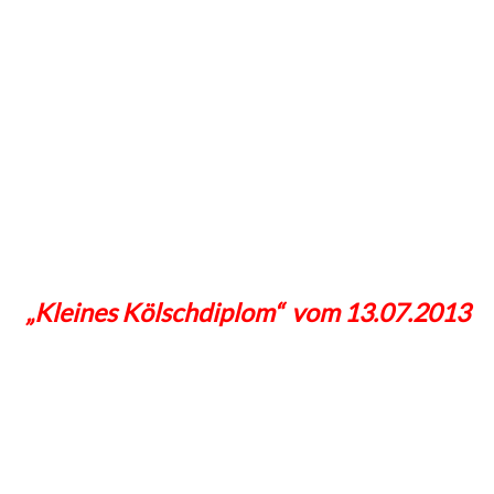
„Kleines Kölschdiplom“ vom 13.07.2013