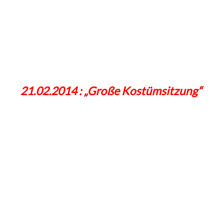
21.02.2014 : „Große Kostümsitzung“