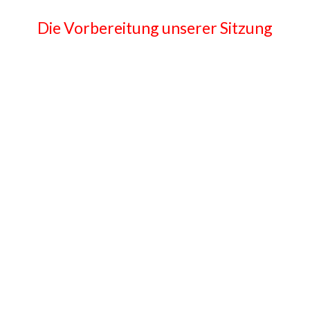
Die Vorbereitung unserer Sitzung