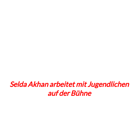
Selda Akhan arbeitet mit Jugendlichen
auf der Bühne