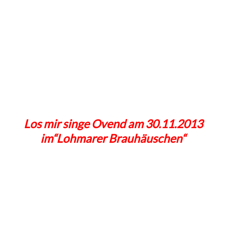
Los mir singe Ovend am 30.11.2013
im“Lohmarer Brauhäuschen“