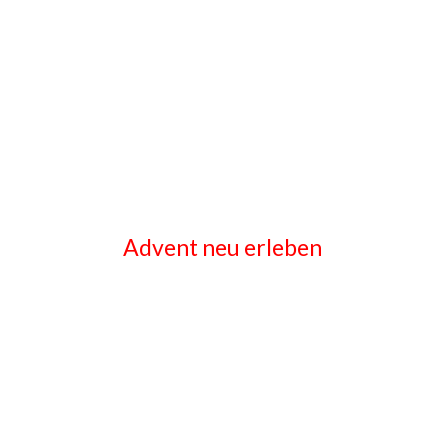
Advent neu erleben