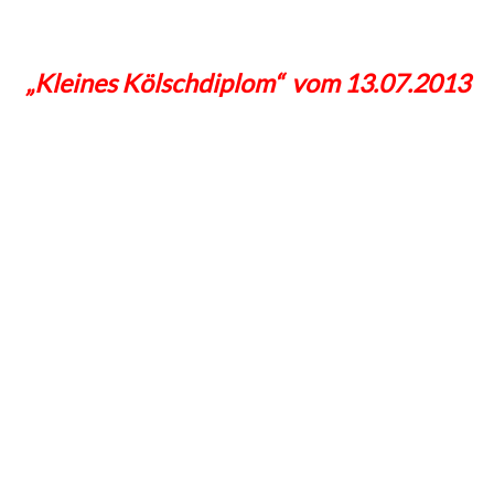
„Kleines Kölschdiplom“ vom 13.07.2013