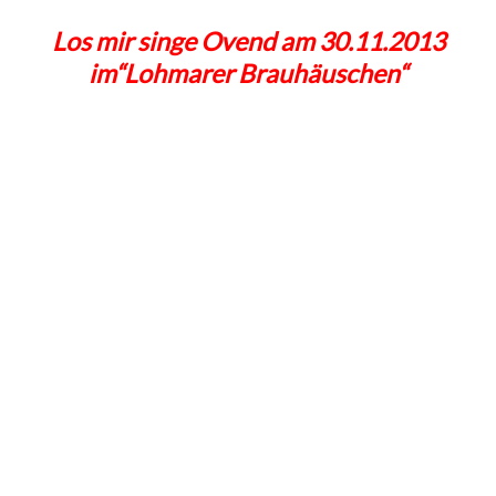
Los mir singe Ovend am 30.11.2013
im“Lohmarer Brauhäuschen“