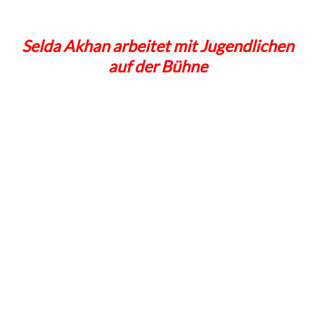
Selda Akhan arbeitet mit Jugendlichen
auf der Bühne