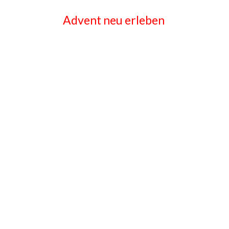
Advent neu erleben