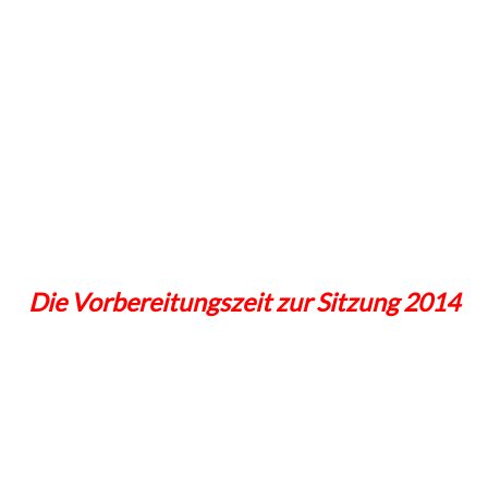
Die Vorbereitungszeit zur Sitzung 2014