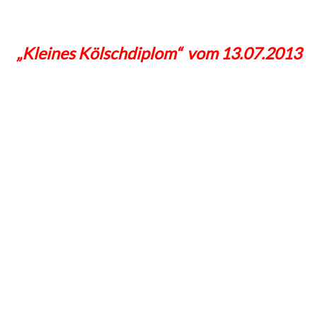
„Kleines Kölschdiplom“ vom 13.07.2013