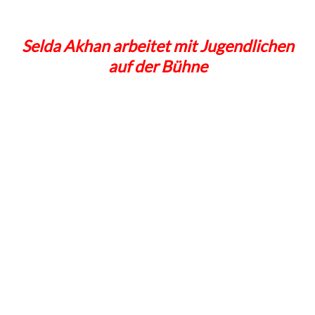
Selda Akhan arbeitet mit Jugendlichen
auf der Bühne