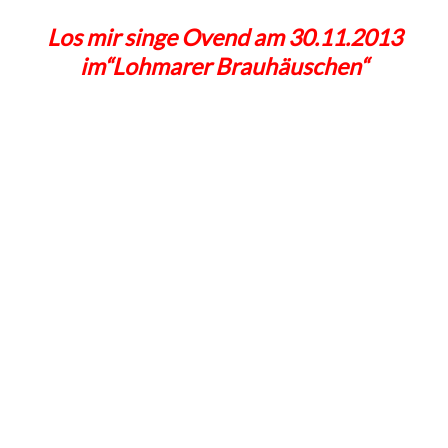
Los mir singe Ovend am 30.11.2013
im“Lohmarer Brauhäuschen“