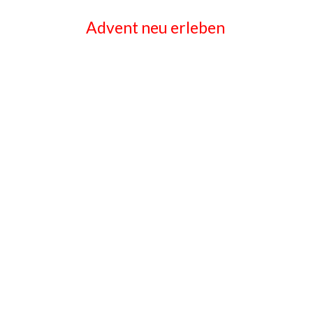
Advent neu erleben