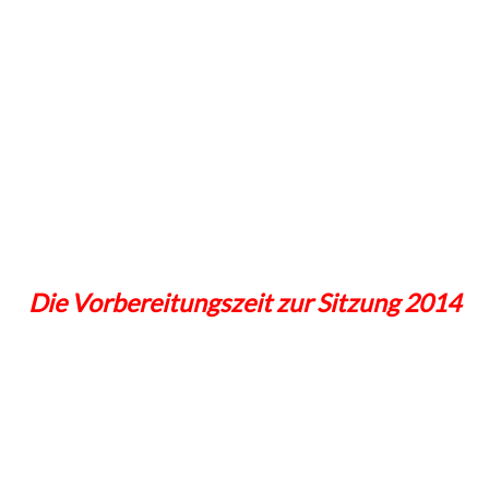
Die Vorbereitungszeit zur Sitzung 2014