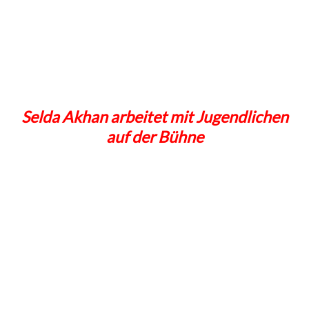
Selda Akhan arbeitet mit Jugendlichen
auf der Bühne