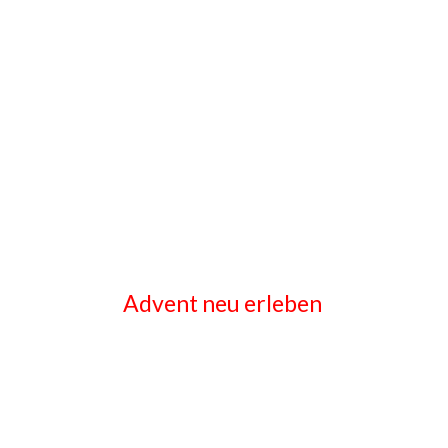
Advent neu erleben