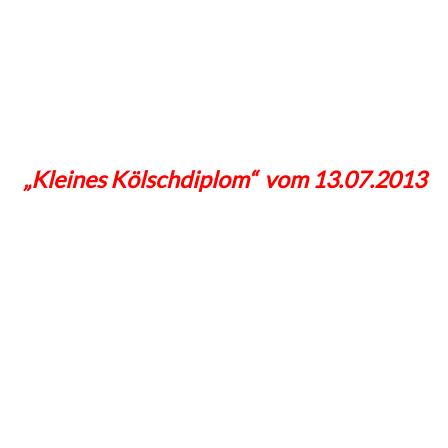
„Kleines Kölschdiplom“ vom 13.07.2013