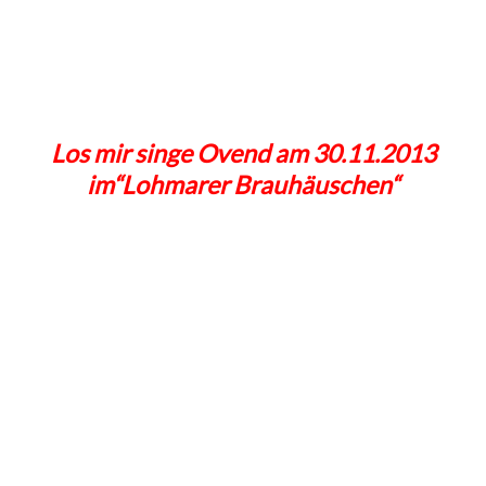
Los mir singe Ovend am 30.11.2013
im“Lohmarer Brauhäuschen“