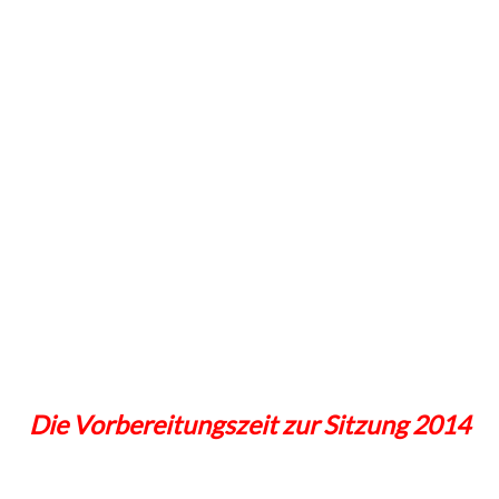
Die Vorbereitungszeit zur Sitzung 2014