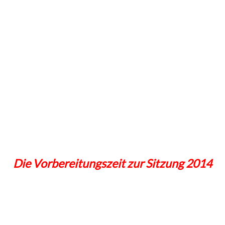
Die Vorbereitungszeit zur Sitzung 2014