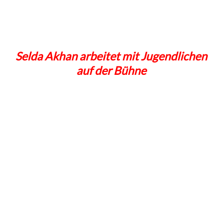
Selda Akhan arbeitet mit Jugendlichen
auf der Bühne