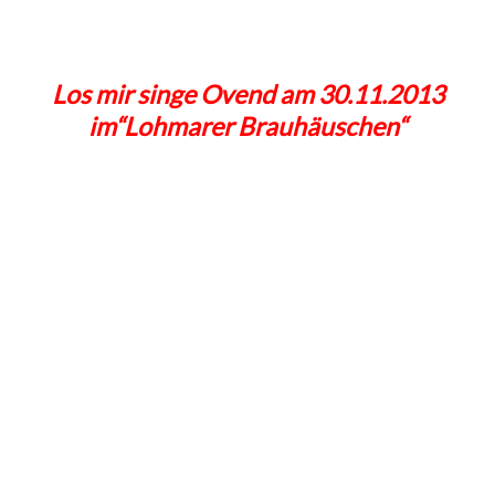
Los mir singe Ovend am 30.11.2013
im“Lohmarer Brauhäuschen“