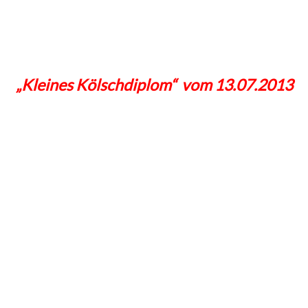
„Kleines Kölschdiplom“ vom 13.07.2013