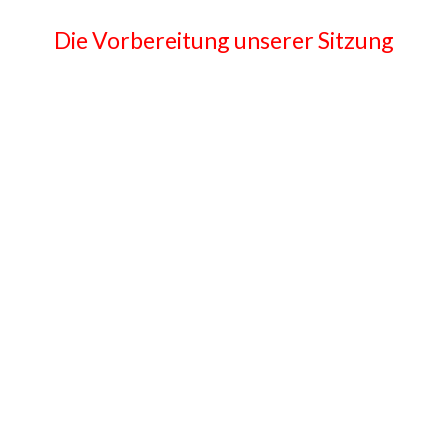
Die Vorbereitung unserer Sitzung