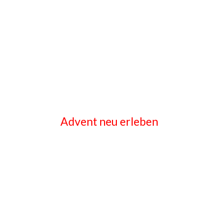
Advent neu erleben