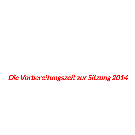
Die Vorbereitungszeit zur Sitzung 2014