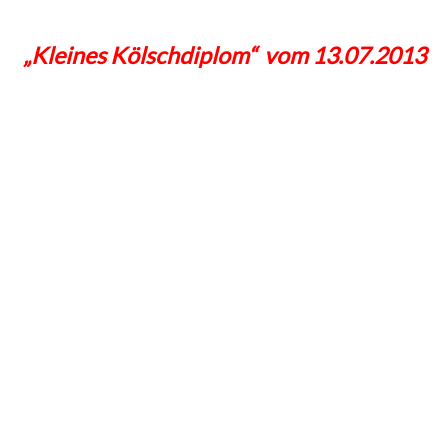
„Kleines Kölschdiplom“ vom 13.07.2013