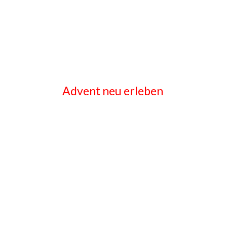
Advent neu erleben