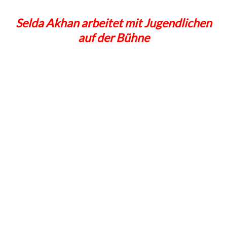
Selda Akhan arbeitet mit Jugendlichen
auf der Bühne