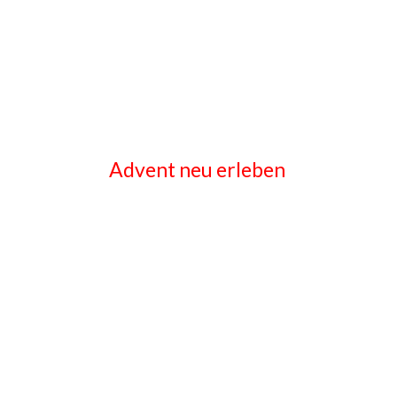
Advent neu erleben