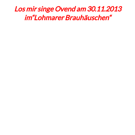
Los mir singe Ovend am 30.11.2013
im“Lohmarer Brauhäuschen“