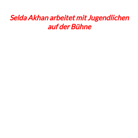
Selda Akhan arbeitet mit Jugendlichen
auf der Bühne