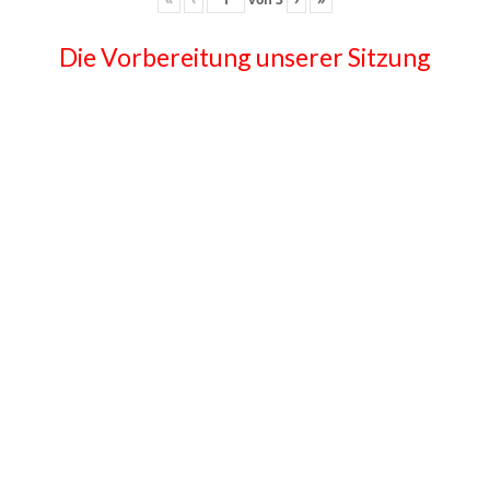
Die Vorbereitung unserer Sitzung