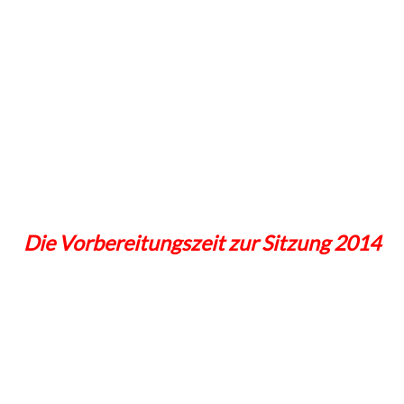
Die Vorbereitungszeit zur Sitzung 2014