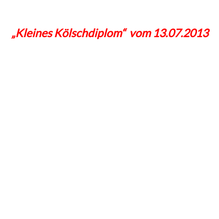
„Kleines Kölschdiplom“ vom 13.07.2013