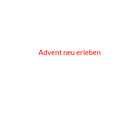
Advent neu erleben