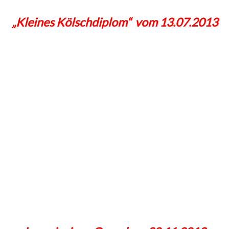
„Kleines Kölschdiplom“ vom 13.07.2013