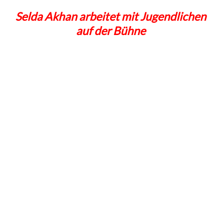
Selda Akhan arbeitet mit Jugendlichen
auf der Bühne