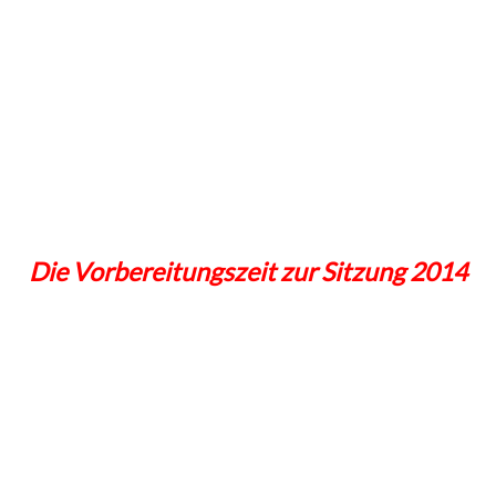
Die Vorbereitungszeit zur Sitzung 2014