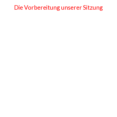
Die Vorbereitung unserer Sitzung