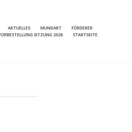
AKTUELLES
MUNDART
FÖRDERER
VORBESTELLUNG SITZUNG 2026
STARTSEITE