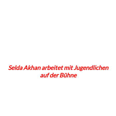
Selda Akhan arbeitet mit Jugendlichen
auf der Bühne