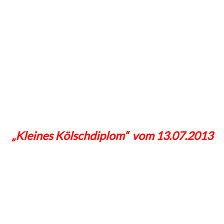
„Kleines Kölschdiplom“ vom 13.07.2013