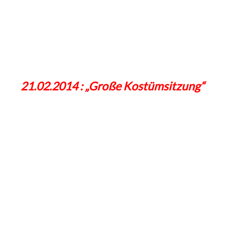
21.02.2014 : „Große Kostümsitzung“