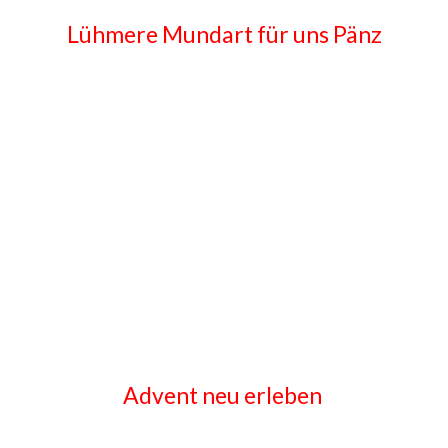
Lühmere Mundart für uns Pänz
Advent neu erleben