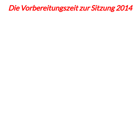
Die Vorbereitungszeit zur Sitzung 2014