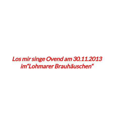
Los mir singe Ovend am 30.11.2013
im“Lohmarer Brauhäuschen“