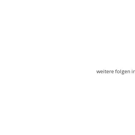
weitere folgen 